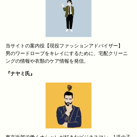
当サイトの案内役【現役ファッションアドバイザー】
男のワードローブをキレイにするために、宅配クリーニ
ングの情報や衣類のケア情報を発信。
『ナヤミ氏』
東京近郊で働くオシャレが好きなビジネスマン。1児の子