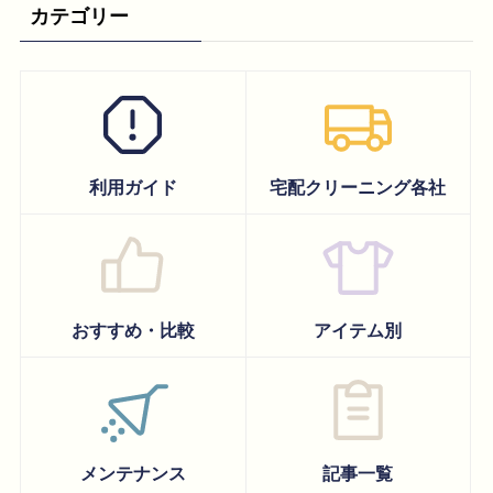
カテゴリー
利用ガイド
宅配クリーニング各社
おすすめ・比較
アイテム別
メンテナンス
記事一覧