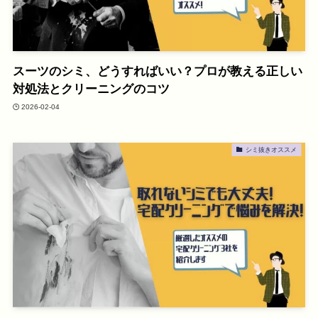
スーツのシミ、どうすればいい？プロが教える正しい
対処法とクリーニングのコツ
2026-02-04
シミ抜きオススメ