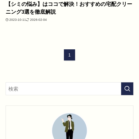
【シミの悩み】はココで解決！おすすめの宅配クリー
ニング3選を徹底解説
2023-10-11
2026-02-04
1