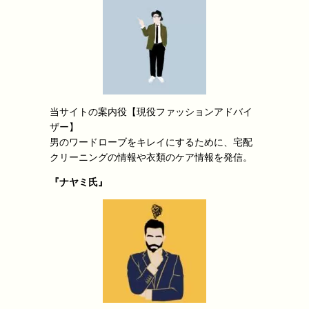
当サイトの案内役【現役ファッションアドバイ
ザー】
男のワードローブをキレイにするために、宅配
クリーニングの情報や衣類のケア情報を発信。
『ナヤミ氏』