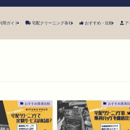
利用ガイド
宅配クリーニング各社
おすすめ・比較
ア
おすすめ業者比較
おすすめ業者