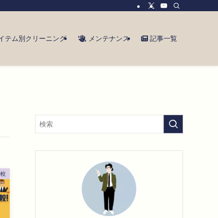
イテム別クリーニング
メンテナンス
記事一覧
比較