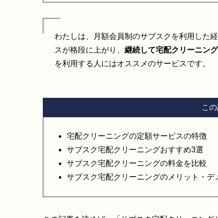
わたしは、月額会員制のサブスクを利用した経
スが格段に上がり、
継続して宅配クリーニング
を利用する人にはオススメのサービスです。
この
宅配クリーニングの定額サービスの特徴
サブスク宅配クリーニングおすすめ3選
サブスク宅配クリーニングの料金を比較
サブスク宅配クリーニングのメリット・デ