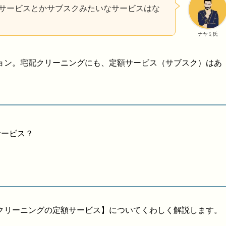
サービスとかサブスクみたいなサービスはな
ナヤミ氏
ョン。宅配クリーニングにも、定額サービス（サブスク）はあ
サービス？
クリーニングの定額サービス】についてくわしく解説します。