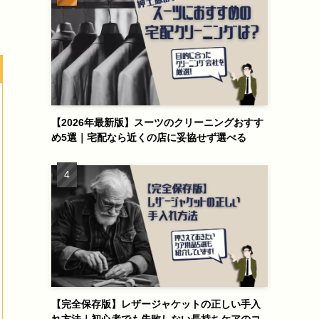
【2026年最新版】スーツのクリーニングおすす
め5選｜宅配なら近くの店に妥協せず選べる
【完全保存版】レザージャケットの正しい手入
れ方法｜初心者でも失敗しない長持ちケアのコ