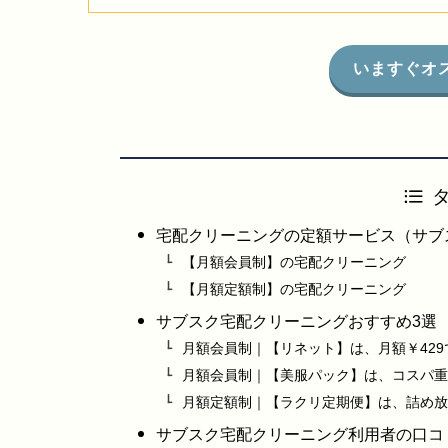
いますぐオ
宅配クリーニングの定額サービス（サブ
【月額会員制】の宅配クリーニング
【月額定額制】の宅配クリーニング
サブスク宅配クリーニングおすすめ3選
月額会員制｜【リネット】は、月額￥42
月額会員制｜【美服パック】は、コスパ重
月額定額制｜【ラクリ定期便】は、詰め放
サブスク宅配クリーニング利用者の口コ