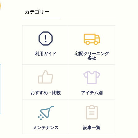
カテゴリー
利用ガイド
宅配クリーニング
各社
おすすめ・比較
アイテム別
メンテナンス
記事一覧