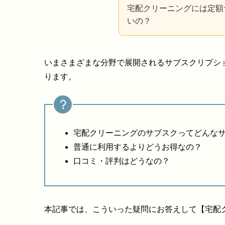
宅配クリーニングには定額
いの？
いまさまざまな分野で展開されるサブスクリプシ
ります。
宅配クリーニングのサブスクってどんな
普通に利用するよりどうお得なの？
口コミ・評判はどうなの？
本記事では、こういった疑問にお答えして【宅配