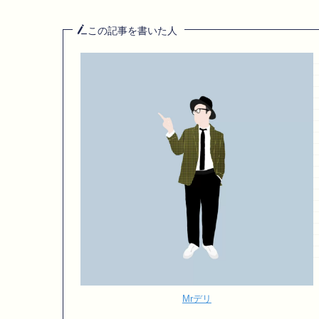
この記事を書いた人
Mrデリ