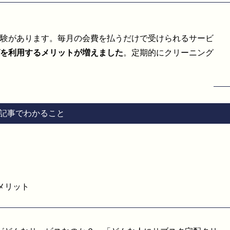
験があります。毎月の会費を払うだけで受けられるサービ
を利用するメリットが増えました
。定期的にクリーニング
記事でわかること
メリット