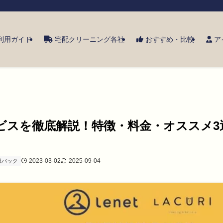
利用ガイド
宅配クリーニング各社
おすすめ・比較
ア
ビスを徹底解説！特徴・料金・オススメ3
2023-03-02
2025-09-04
服パック