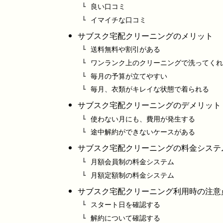
良い口コミ
イマイチな口コミ
サブスク宅配クリーニングのメリット
送料無料や割引がある
ワンランク上のクリーニングで洗ってくれ
毎月の予算が立てやすい
毎月、衣類がキレイな状態で着られる
サブスク宅配クリーニングのデメリット
使わない月にも、費用が発生する
途中解約ができないケースがある
サブスク宅配クリーニングの料金システ
月額会員制の料金システム
月額定額制の料金システム
サブスク宅配クリーニング利用時の注意
スタート日を確認する
解約について確認する