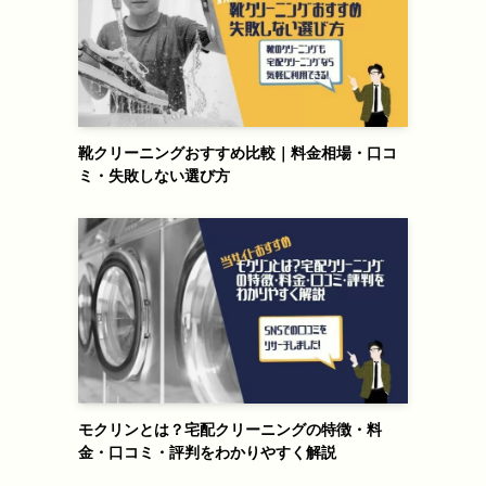
靴クリーニングおすすめ比較｜料金相場・口コ
ミ・失敗しない選び方
モクリンとは？宅配クリーニングの特徴・料
金・口コミ・評判をわかりやすく解説