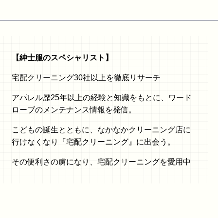
【紳士服のスペシャリスト】
宅配クリーニング30社以上を徹底リサーチ
アパレル歴25年以上の経験と知識をもとに、ワード
ローブのメンテナンス情報を発信。
こどもの誕生とともに、なかなかクリーニング店に
行けなくなり『宅配クリーニング』に出会う。
その便利さの虜になり、宅配クリーニングを愛用中