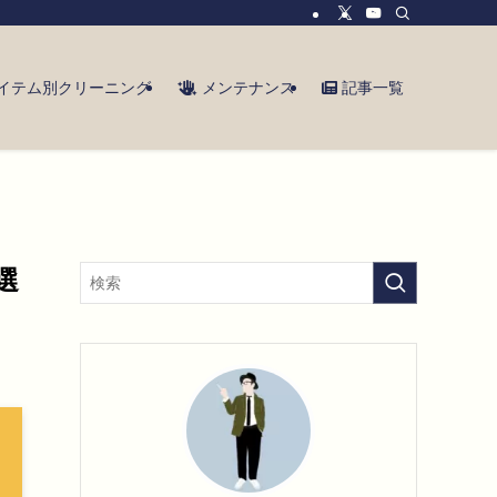
イテム別クリーニング
メンテナンス
記事一覧
選