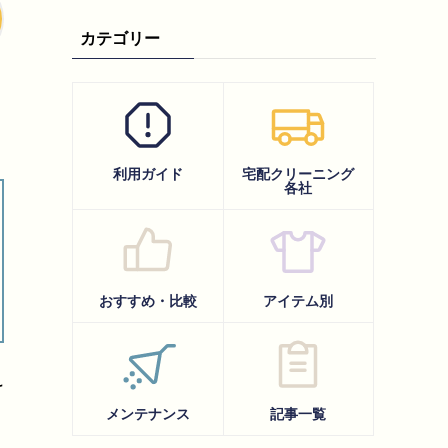
カテゴリー
利用ガイド
宅配クリーニング
各社
おすすめ・比較
アイテム別
け
メンテナンス
記事一覧