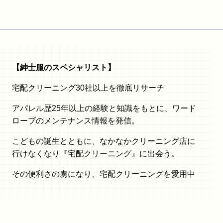
【紳士服のスペシャリスト】
宅配クリーニング30社以上を徹底リサーチ
アパレル歴25年以上の経験と知識をもとに、ワード
ローブのメンテナンス情報を発信。
こどもの誕生とともに、なかなかクリーニング店に
行けなくなり『宅配クリーニング』に出会う。
その便利さの虜になり、宅配クリーニングを愛用中