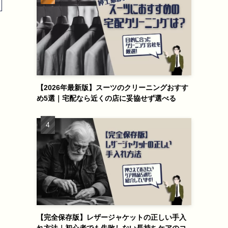
【2026年最新版】スーツのクリーニングおすす
め5選｜宅配なら近くの店に妥協せず選べる
【完全保存版】レザージャケットの正しい手入
れ方法｜初心者でも失敗しない長持ちケアのコ