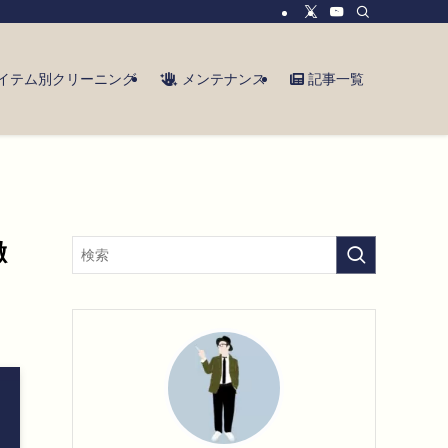
イテム別クリーニング
メンテナンス
記事一覧
徹