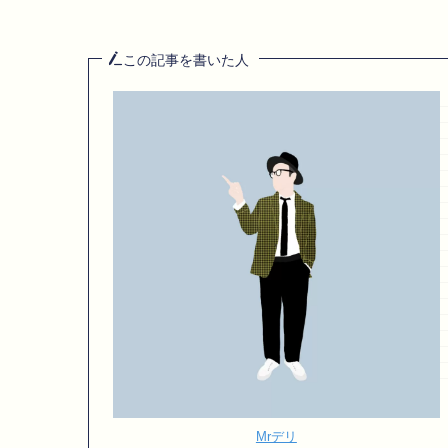
この記事を書いた人
Mrデリ